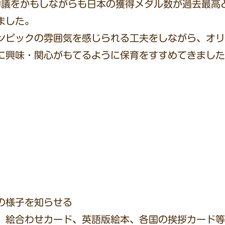
物議をかもしながらも日本の獲得メダル数が過去最高
ました。
ンピックの雰囲気を感じられる工夫をしながら、オリ
に興味・関心がもてるように保育をすすめてきました
の様子を知らせる
、絵合わせカード、英語版絵本、各国の挨拶カード等