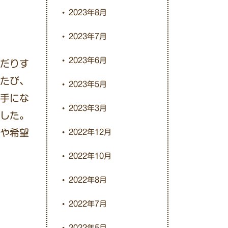
2023年8月
2023年7月
2023年6月
だりす
たび、
2023年5月
手にな
2023年3月
した。
や希望
2022年12月
2022年10月
2022年8月
2022年7月
2022年5月