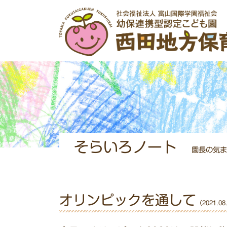
そらいろノート
園長の気ま
オリンピックを通して
（2021.08