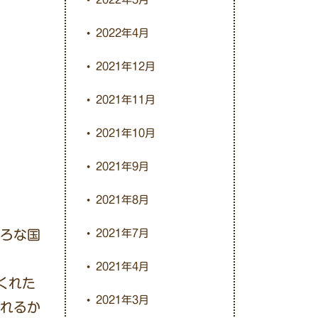
2022年4月
2021年12月
2021年11月
2021年10月
2021年9月
2021年8月
ろな国
2021年7月
2021年4月
くれた
2021年3月
れるか