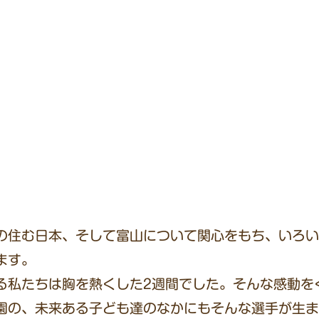
の住む日本、そして富山について関心をもち、いろい
ます。
る私たちは胸を熱くした2週間でした。そんな感動を
園の、未来ある子ども達のなかにもそんな選手が生ま