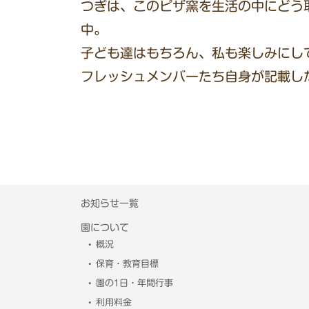
つぎは、このピザ窯を生活の中にどう
中。
子ども達はもちろん、私も楽しみにし
フレッシュメンバーたち自身が記載し
お知らせ一覧
園について
概況
保育・教育目標
園の1日・年間行事
利用料金