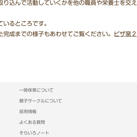
取り込んで活動していくかを他の職員や栄養士を交え
ているところです。
た完成までの様子もあわせてご覧ください。
ピザ窯２
一時保育について
親子サークルについて
採用情報
よくある質問
そらいろノート