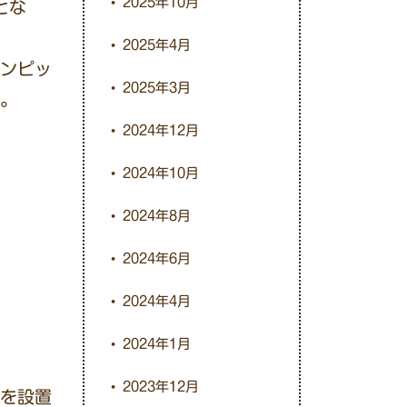
2025年10月
とな
2025年4月
ンピッ
2025年3月
。
2024年12月
2024年10月
2024年8月
2024年6月
2024年4月
2024年1月
2023年12月
を設置