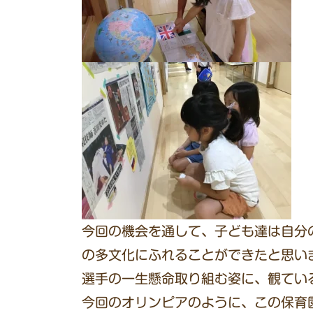
今回の機会を通して、子ども達は自分
の多文化にふれることができたと思い
選手の一生懸命取り組む姿に、観てい
今回のオリンピアのように、この保育