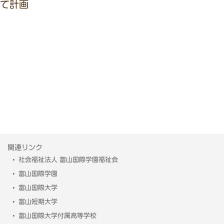
て計画
関連リンク
社会福祉法人 富山国際学園福祉会
富山国際学園
富山国際大学
富山短期大学
富山国際大学付属高等学校