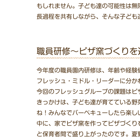
もしれません。子ども達の可能性は無
長過程を共有しながら、そんな子ども
職員研修～ピザ窯づくりを
今年度の職員園内研修は、年齢や経験
フレッシュ・ミドル・リーダーに分か
今回のフレッシュグループの課題はピ
きっかけは、子ども達が育てている野
ね！みんなでバーベキューしたら楽し
中に、家でピザ窯を作ってピザづくり
と保育者間で盛り上がったのです。夏