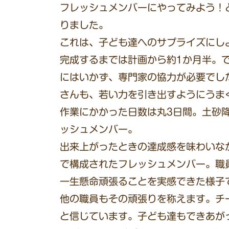
フレッシュメンバーにやってみよう！
りました。
これは、子ども達へのサプライズにし
完成するまでは計画から約1か月半。
にはいかず、専門家の協力が必要でし
さんも、若い力を引き出すようにうま
作業にかかった日数は丸3日間。土砂
ッシュメンバー。
出来上がったときの達成感を味わいな
で構成されたフレッシュメンバー。職
一生懸命頑張ることを実感できた様子
他の職員もその頑張りを称えます。チ
と信じています。子ども達もできあが