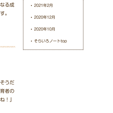
なる成
2021年2月
す。
2020年12月
2020年10月
そらいろノートtop
そうだ
育者の
ね！」