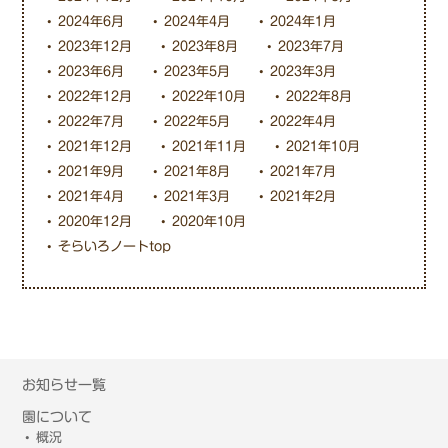
2024年6月
2024年4月
2024年1月
2023年12月
2023年8月
2023年7月
2023年6月
2023年5月
2023年3月
2022年12月
2022年10月
2022年8月
2022年7月
2022年5月
2022年4月
2021年12月
2021年11月
2021年10月
2021年9月
2021年8月
2021年7月
2021年4月
2021年3月
2021年2月
2020年12月
2020年10月
そらいろノートtop
お知らせ一覧
園について
概況