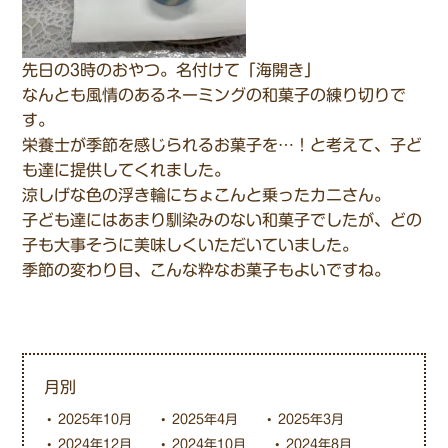
先日の3時のおやつ。名付けて「海開き」
なんとも風情のあるネーミングの和菓子の練り切りで
す。
栄養士が季節を感じられるお菓子を…！と考えて、子ど
も達に提供してくれました。
涼しげな色の浮き輪にちょこんと乗ったカニさん。
子ども達にはあまり馴染みのない和菓子でしたが、どの
子も大事そうに美味しくいただいていました。
季節の変わり目、こんな粋なお菓子もよいですね。
月別
2025年10月
2025年4月
2025年3月
2024年12月
2024年10月
2024年8月