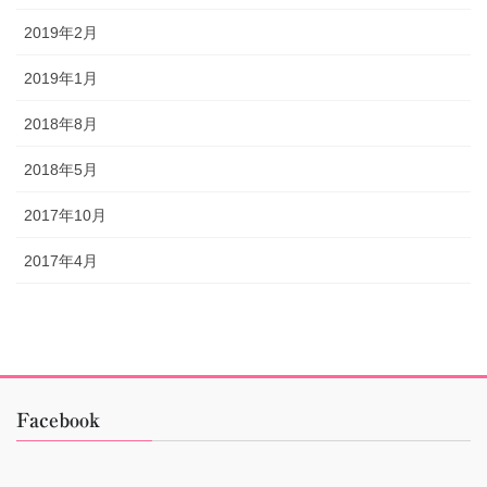
2019年2月
2019年1月
2018年8月
2018年5月
2017年10月
2017年4月
Facebook