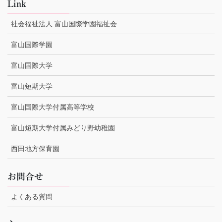
Link
社会福祉法人 富山国際学園福祉会
富山国際学園
富山国際大学
富山短期大学
富山国際大学付属高等学校
富山短期大学付属みどり野幼稚園
西田地方保育園
お問合せ
よくある質問