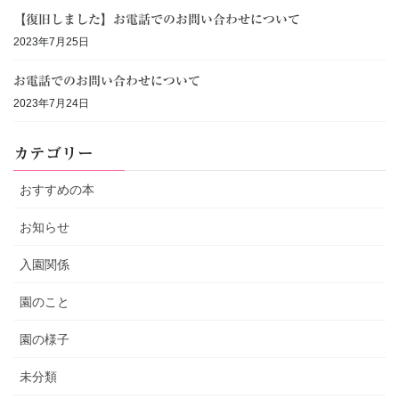
【復旧しました】お電話でのお問い合わせについて
2023年7月25日
お電話でのお問い合わせについて
2023年7月24日
カテゴリー
おすすめの本
お知らせ
入園関係
園のこと
園の様子
未分類