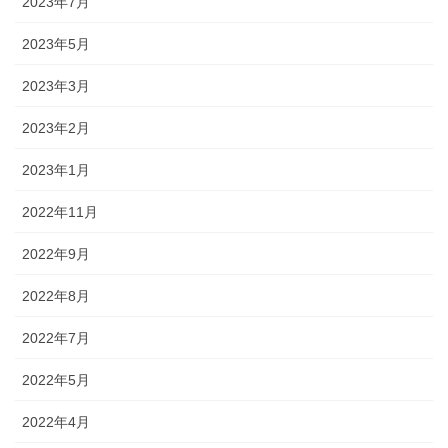
2023年7月
2023年5月
2023年3月
2023年2月
2023年1月
2022年11月
2022年9月
2022年8月
2022年7月
2022年5月
2022年4月