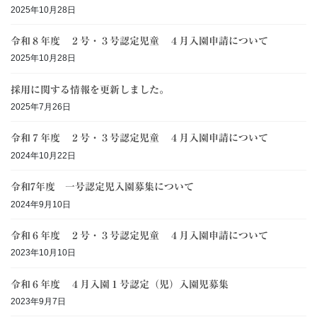
2025年10月28日
令和８年度 ２号・３号認定児童 ４月入園申請について
2025年10月28日
採用に関する情報を更新しました。
2025年7月26日
令和７年度 ２号・３号認定児童 ４月入園申請について
2024年10月22日
令和7年度 一号認定児入園募集について
2024年9月10日
令和６年度 ２号・３号認定児童 ４月入園申請について
2023年10月10日
令和６年度 ４月入園１号認定（児）入園児募集
2023年9月7日