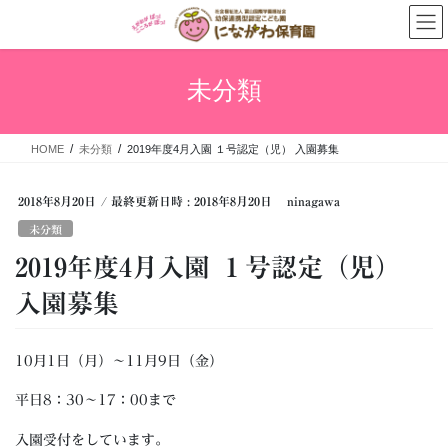
未分類
HOME
未分類
2019年度4月入園 １号認定（児） 入園募集
2018年8月20日
/ 最終更新日時 :
2018年8月20日
ninagawa
未分類
2019年度4月入園 １号認定（児）
入園募集
10月1日（月）～11月9日（金）
平日8：30～17：00まで
入園受付をしています。