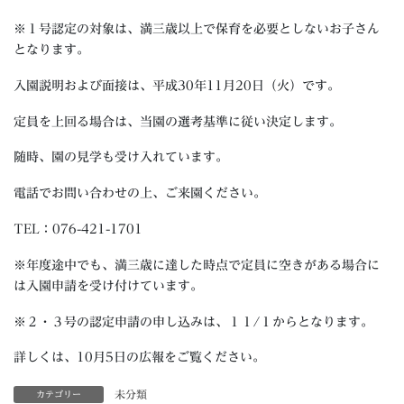
※１号認定の対象は、満三歳以上で保育を必要としないお子さん
となります。
入園説明および面接は、平成30年11月20日（火）です。
定員を上回る場合は、当園の選考基準に従い決定します。
随時、園の見学も受け入れています。
電話でお問い合わせの上、ご来園ください。
TEL：076-421-1701
※年度途中でも、満三歳に達した時点で定員に空きがある場合に
は入園申請を受け付けています。
※２・３号の認定申請の申し込みは、１１/１からとなります。
詳しくは、10月5日の広報をご覧ください。
未分類
カテゴリー