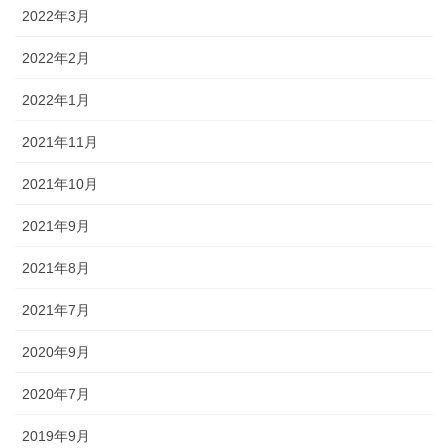
2022年3月
2022年2月
2022年1月
2021年11月
2021年10月
2021年9月
2021年8月
2021年7月
2020年9月
2020年7月
2019年9月