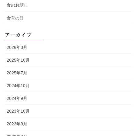
食のお話し
食育の日
アーカイブ
2026年3月
2025年10月
2025年7月
2024年10月
2024年9月
2023年10月
2023年9月