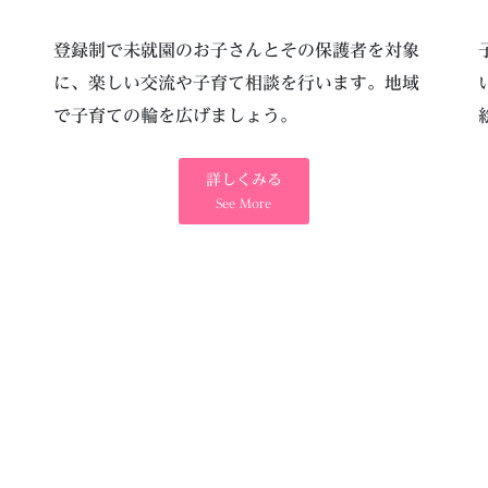
登録制で未就園のお子さんとその保護者を対象
に、楽しい交流や子育て相談を行います。地域
で子育ての輪を広げましょう。
詳しくみる
See More