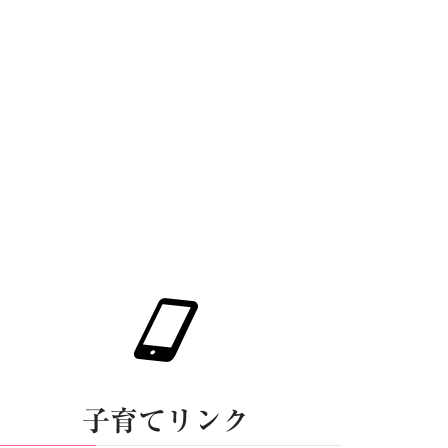
子育てリンク