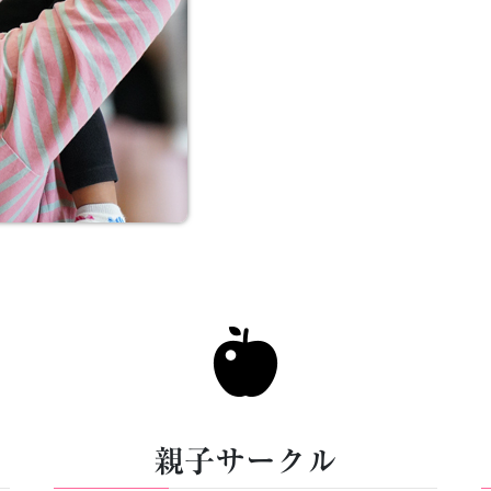
親子サークル