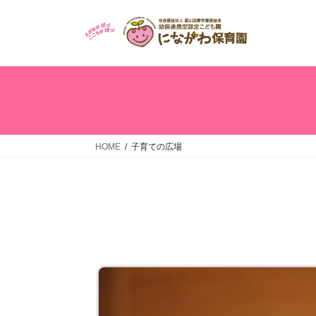
HOME
子育ての広場