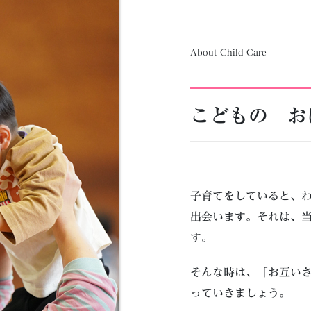
About Child Care
こどもの お
子育てをしていると、
出会います。それは、
す。
そんな時は、「お互い
っていきましょう。