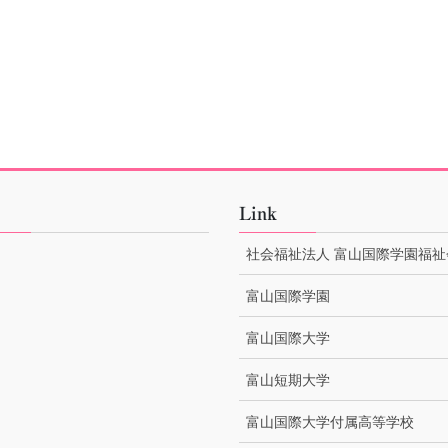
Link
社会福祉法人 富山国際学園福祉
富山国際学園
富山国際大学
富山短期大学
富山国際大学付属高等学校