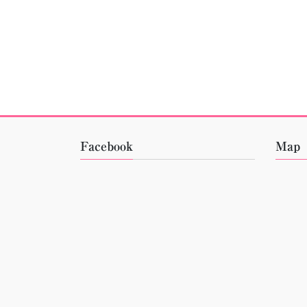
Facebook
Map