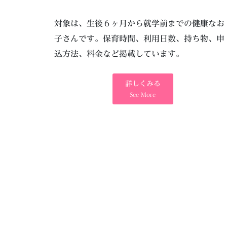
対象は、生後６ヶ月から就学前までの健康なお
子さんです。保育時間、利用日数、持ち物、申
込方法、料金など掲載しています。
詳しくみる
See More