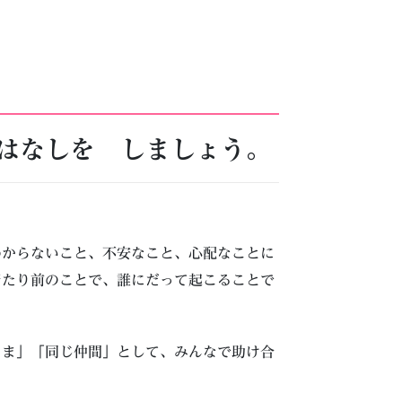
はなしを しましょう。
わからないこと、不安なこと、心配なことに
当たり前のことで、誰にだって起こることで
さま」「同じ仲間」として、みんなで助け合