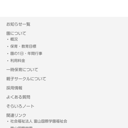
お知らせ一覧
園について
概況
保育・教育目標
園の1日・年間行事
利用料金
一時保育について
親子サークルについて
採用情報
よくある質問
そらいろノート
関連リンク
社会福祉法人 富山国際学園福祉会