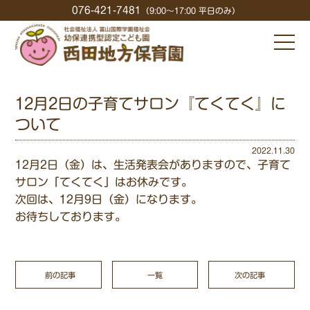
076-421-7481
（9:00〜17:00 平日のみ）
12月2日の子育てサロン『てくてく』に
ついて
2022.11.30
12月2日（金）は、生活発表会がありますので、子育て
サロン「てくてく」はお休みです。
次回は、12月9日（金）になります。
お待ちしております。
前の記事
一覧
次の記事