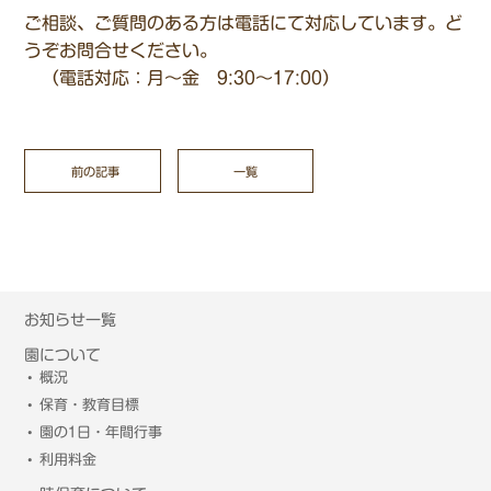
ご相談、ご質問のある方は電話にて対応しています。ど
うぞお問合せください。
（電話対応：月～金 9:30～17:00）
前の記事
一覧
お知らせ一覧
園について
概況
保育・教育目標
園の1日・年間行事
利用料金