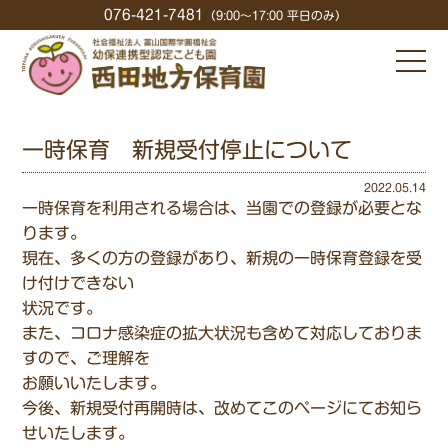
076-421-7481
（9:00〜17:00 平日のみ）
一時保育 新規受付停止について
2022.05.14
一時保育を利用される場合は、当園での登録が必要とな
ります。
現在、多くの方の登録があり、新規の一時保育登録を受
け付けできない
状況です。
また、コロナ感染症の拡大状況も含めて対応しておりま
すので、ご理解を
お願いいたします。
今後、新規受付再開時は、改めてこのページにてお知ら
せいたします。