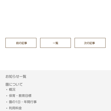
前の記事
一覧
次の記事
お知らせ一覧
園について
概況
保育・教育目標
園の1日・年間行事
利用料金