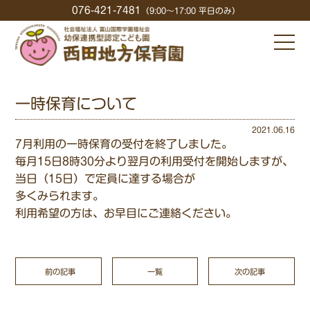
076-421-7481
（9:00〜17:00 平日のみ）
一時保育について
2021.06.16
7月利用の一時保育の受付を終了しました。
毎月15日8時30分より翌月の利用受付を開始しますが、
当日（15日）で定員に達する場合が
多くみられます。
利用希望の方は、お早目にご連絡ください。
前の記事
一覧
次の記事