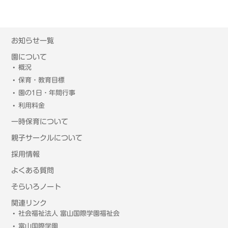
お知らせ一覧
園について
概況
保育・教育目標
園の1日・年間行事
利用料金
一時保育について
親子サークルについて
採用情報
よくある質問
そらいろノート
関連リンク
社会福祉法人 富山国際学園福祉会
富山国際学園